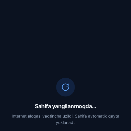
Sahifa yangilanmoqda…
Internet aloqasi vaqtincha uzildi. Sahifa avtomatik qayta
yuklanadi.